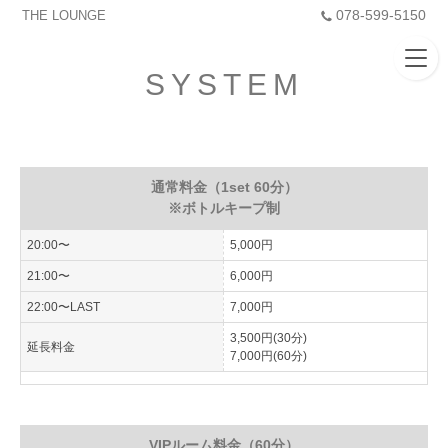
078-599-5150
THE LOUNGE
SYSTEM
通常料金（1set 60分）
※ボトルキープ制
20:00〜
5,000円
21:00〜
6,000円
22:00〜LAST
7,000円
3,500円(30分)
延長料金
7,000円(60分)
VIPルーム料金（60分）